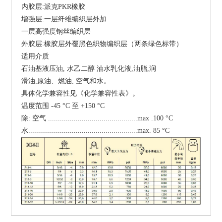
内胶层:派克PKR橡胶
增强层:一层纤维编织层外加
一层高强度钢丝编织层
外胶层:橡胶层外覆黑色织物编织层
（两条绿色标带）
适用介质
石油基液压油, 水乙二醇 油水乳化液,油脂,润
滑油,原油、燃油, 空气和水。
具体化学兼容性见《化学兼容性表》。
温度范围 -45 °C 至 +150 °C
除: 空气 .............................................max .100 °C
水.......................................................max. 85 °C