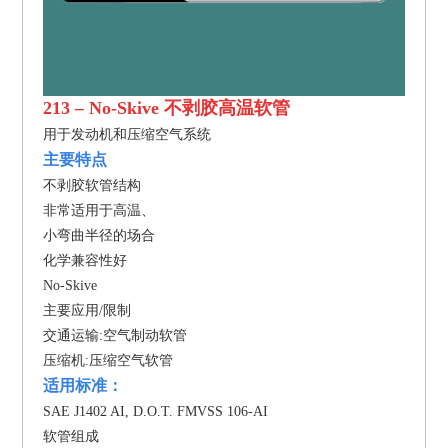
213 – No-Skive 不剥胶高温软管
用于发动机和压缩空气系统
主要特点
不剥胶软管结构
非常适用于高温、
小弯曲半径的场合
化学兼容性好
No-Skive
主要应用/限制
交通运输:空气制动软管
压缩机:压缩空气软管
适用标准：
SAE J1402 AI, D.O.T. FMVSS 106-AI
软管组成