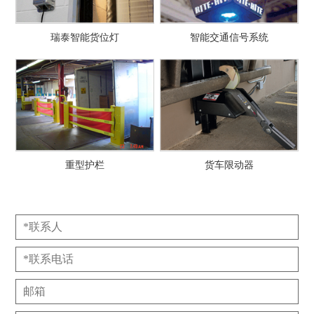
瑞泰智能货位灯
智能交通信号系统
重型护栏
货车限动器