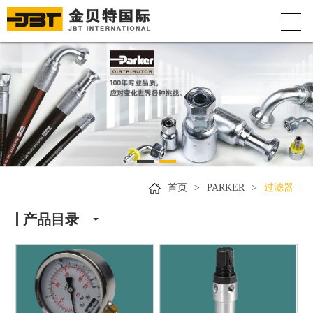
首页
>
PARKER
>
过滤器
产品目录