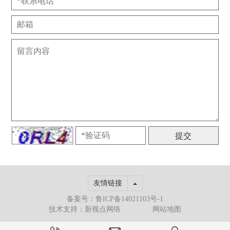
Toggle Dropdown
友情链接
备案号：鲁ICP备14021103号-1
技术支持：新视点网络
网站地图