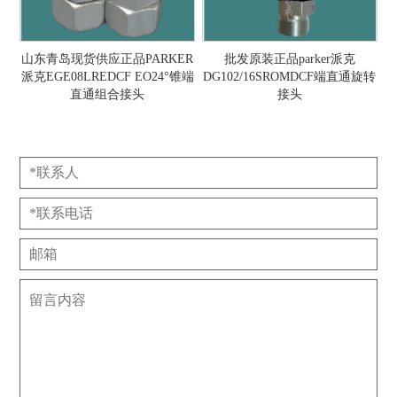
山东青岛现货供应正品PARKER
批发原装正品parker派克
派克EGE08LREDCF EO24°锥端
DG102/16SROMDCF端直通旋转
直通组合接头
接头