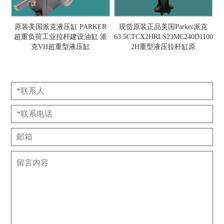
原装美国派克液压缸 PARKER
现货原装正品美国Parker派克
超重负荷工业拉杆建设油缸 派
63.5CTCX2HRLS23MC240D1100
克VH超重型液压缸
2H重型液压拉杆缸原