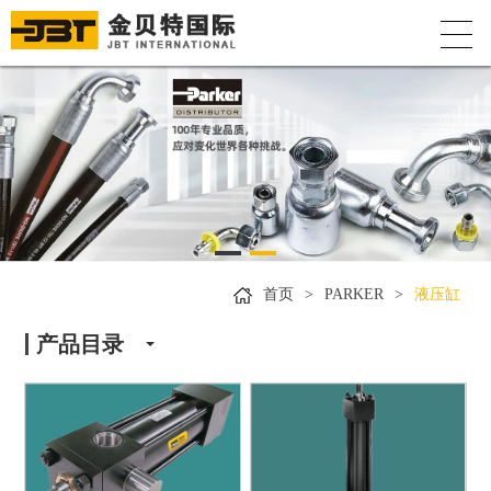
首页
>
PARKER
>
液压缸
产品目录