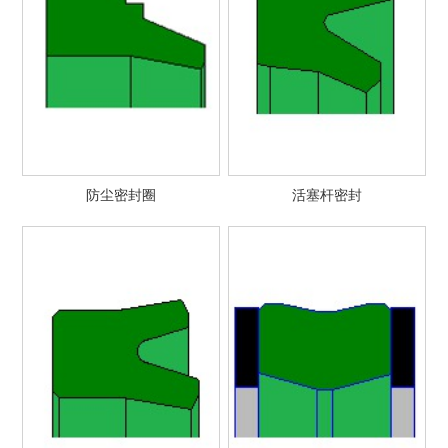
防尘密封圈
活塞杆密封