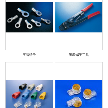
压着端子
压着端子工具