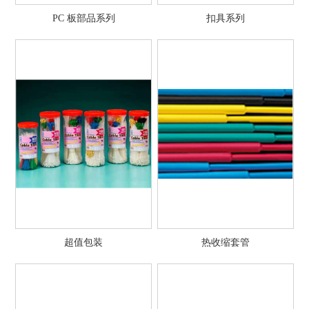
PC 板部品系列
扣具系列
超值包装
热收缩套管