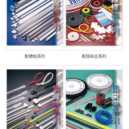
配槽线系列
配线标志系列