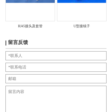
RJ45接头及套管
U型接续子
留言反馈