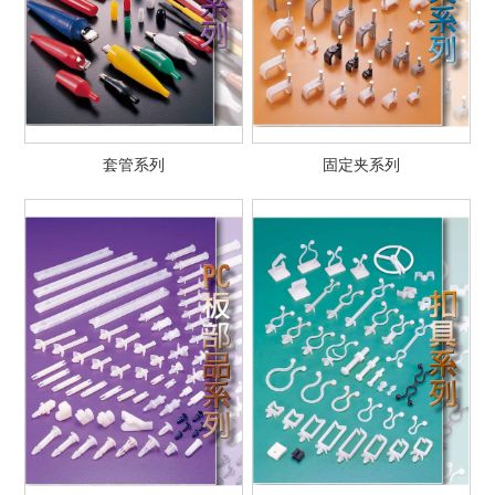
套管系列
固定夹系列