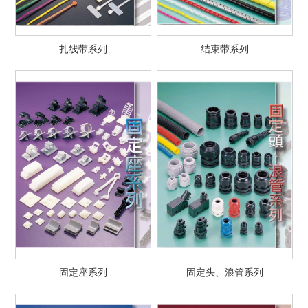
扎线带系列
结束带系列
固定座系列
固定头、浪管系列