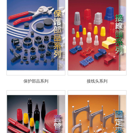
保护部品系列
接线头系列