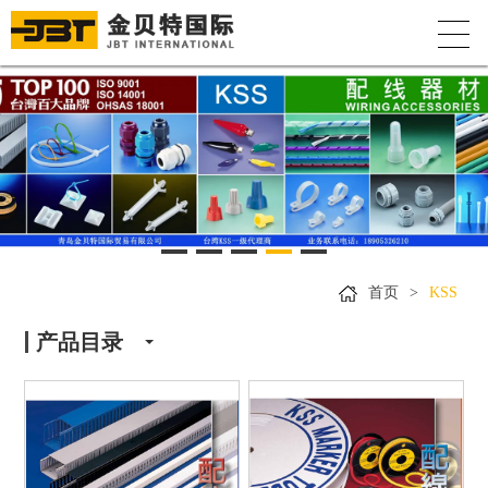
首页
>
KSS
产品目录